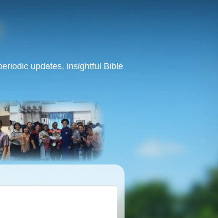
eriodic updates, insightful Bible